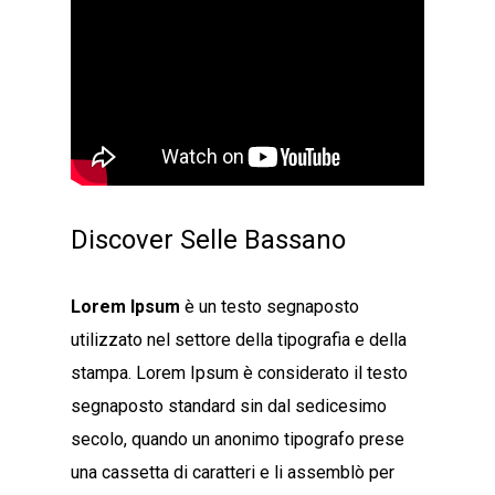
Discover Selle Bassano
Lorem Ipsum
è un testo segnaposto
utilizzato nel settore della tipografia e della
stampa. Lorem Ipsum è considerato il testo
segnaposto standard sin dal sedicesimo
secolo, quando un anonimo tipografo prese
una cassetta di caratteri e li assemblò per