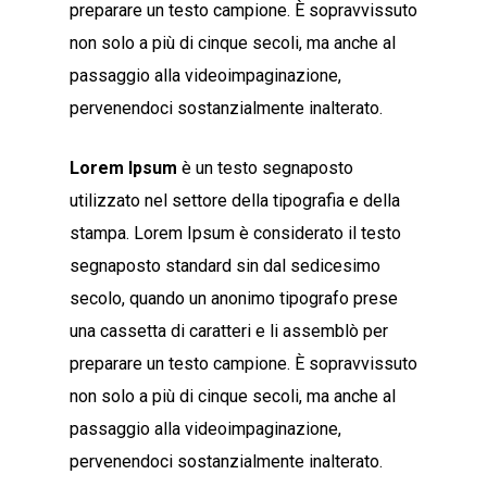
preparare un testo campione. È sopravvissuto
non solo a più di cinque secoli, ma anche al
passaggio alla videoimpaginazione,
pervenendoci sostanzialmente inalterato.
Lorem Ipsum
è un testo segnaposto
utilizzato nel settore della tipografia e della
stampa. Lorem Ipsum è considerato il testo
segnaposto standard sin dal sedicesimo
secolo, quando un anonimo tipografo prese
una cassetta di caratteri e li assemblò per
preparare un testo campione. È sopravvissuto
non solo a più di cinque secoli, ma anche al
passaggio alla videoimpaginazione,
pervenendoci sostanzialmente inalterato.