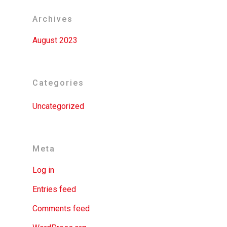
Archives
August 2023
Categories
Uncategorized
Meta
Log in
Entries feed
Comments feed