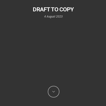
DRAFT TO COPY
4 August 2023