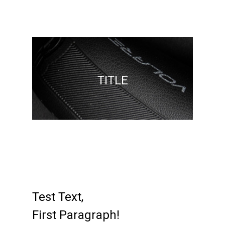
TITLE
Test Text,
First Paragraph!