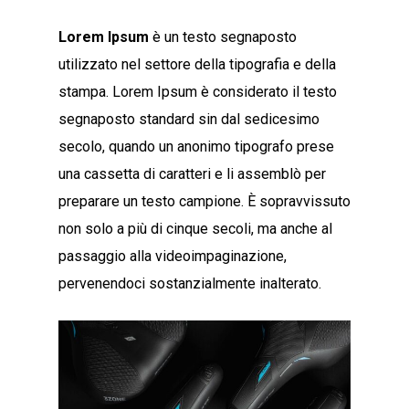
Lorem Ipsum
è un testo segnaposto
utilizzato nel settore della tipografia e della
stampa. Lorem Ipsum è considerato il testo
segnaposto standard sin dal sedicesimo
secolo, quando un anonimo tipografo prese
una cassetta di caratteri e li assemblò per
preparare un testo campione. È sopravvissuto
non solo a più di cinque secoli, ma anche al
passaggio alla videoimpaginazione,
pervenendoci sostanzialmente inalterato.