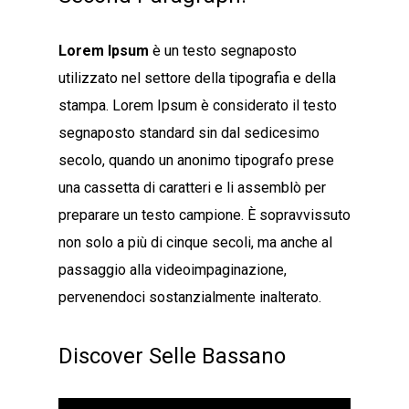
Lorem Ipsum
è un testo segnaposto
utilizzato nel settore della tipografia e della
stampa. Lorem Ipsum è considerato il testo
segnaposto standard sin dal sedicesimo
secolo, quando un anonimo tipografo prese
una cassetta di caratteri e li assemblò per
preparare un testo campione. È sopravvissuto
non solo a più di cinque secoli, ma anche al
passaggio alla videoimpaginazione,
pervenendoci sostanzialmente inalterato.
Discover Selle Bassano