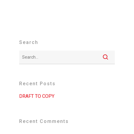
Search
Recent Posts
DRAFT TO COPY
Recent Comments