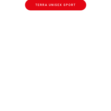
TERRA UNISEX SPORT