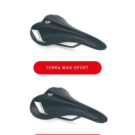
TERRA MAN SPORT