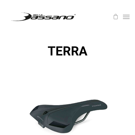
TERRA