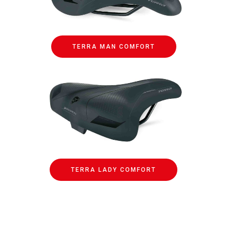
TERRA MAN COMFORT
TERRA LADY COMFORT