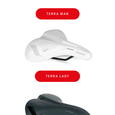
TERRA MAN
TERRA LADY